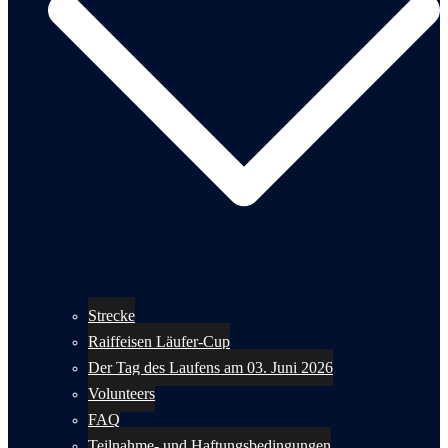
Strecke
Raiffeisen Läufer-Cup
Der Tag des Laufens am 03. Juni 2026
Volunteers
FAQ
Teilnahme- und Haftungsbedingungen