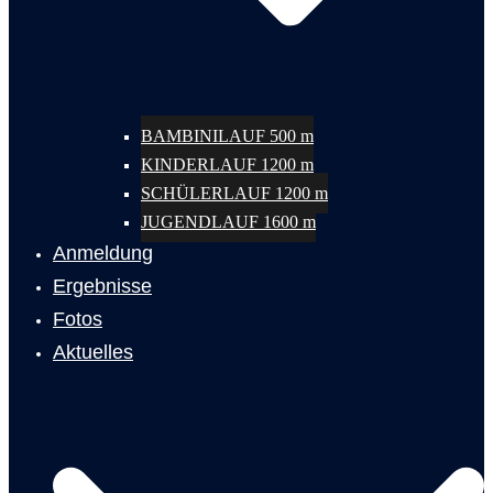
BAMBINILAUF 500 m
KINDERLAUF 1200 m
SCHÜLERLAUF 1200 m
JUGENDLAUF 1600 m
Anmeldung
Ergebnisse
Fotos
Aktuelles