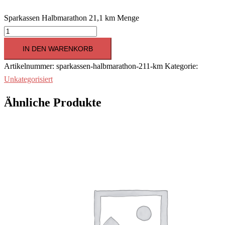
Sparkassen Halbmarathon 21,1 km Menge
IN DEN WARENKORB
Artikelnummer:
sparkassen-halbmarathon-211-km
Kategorie:
Unkategorisiert
Ähnliche Produkte