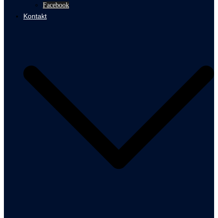
Facebook
Kontakt