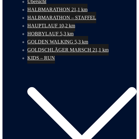
Übersicht
HALBMARATHON 21,1 km
HALBMARATHON – STAFFEL
HAUPTLAUF 10,2 km
HOBBYLAUF 5,3 km
GOLDEN WALKING 5,3 km
GOLDSCHLÄGER MARSCH 21,1 km
KIDS – RUN