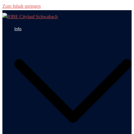
Zum Inhalt springen
Info