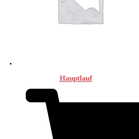
Hauptlauf