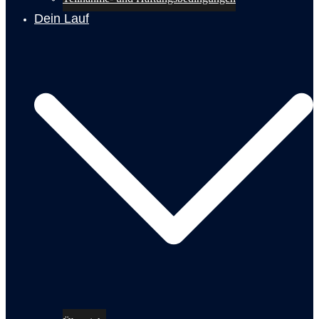
Dein Lauf