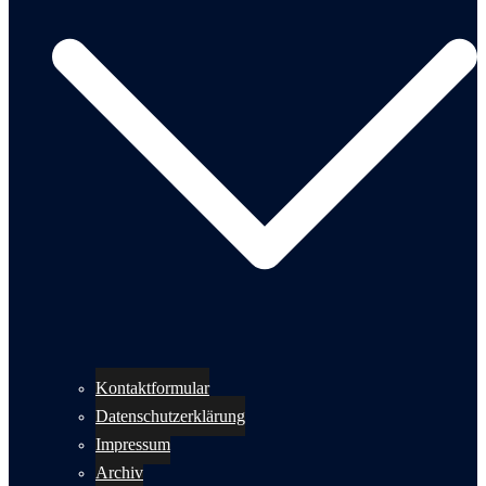
Kontaktformular
Datenschutzerklärung
Impressum
Archiv