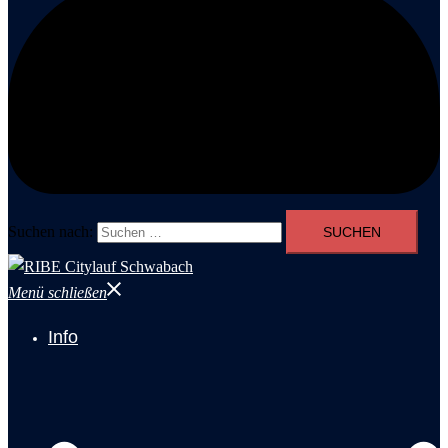
Suchen nach:
Menü schließen
Info