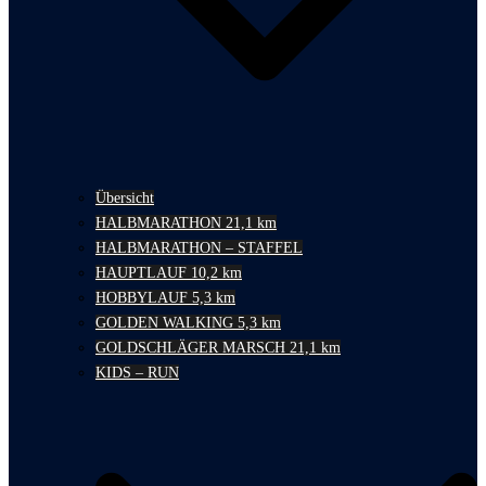
Übersicht
HALBMARATHON 21,1 km
HALBMARATHON – STAFFEL
HAUPTLAUF 10,2 km
HOBBYLAUF 5,3 km
GOLDEN WALKING 5,3 km
GOLDSCHLÄGER MARSCH 21,1 km
KIDS – RUN