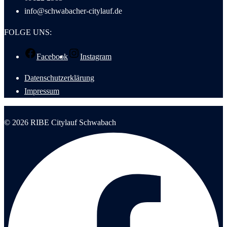
info@schwabacher-citylauf.de
FOLGE UNS:
Facebook
Instagram
Datenschutzerklärung
Impressum
© 2026 RIBE Citylauf Schwabach