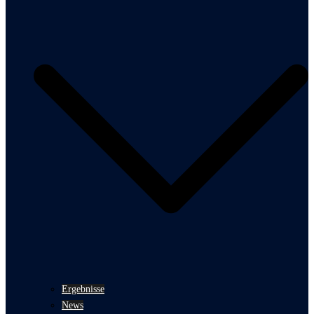
Ergebnisse
News