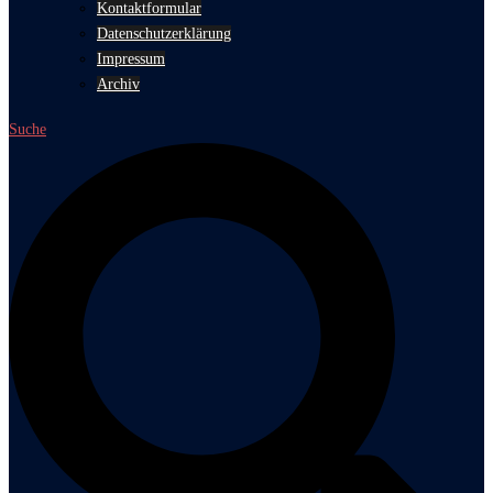
Kontaktformular
Datenschutzerklärung
Impressum
Archiv
Suche