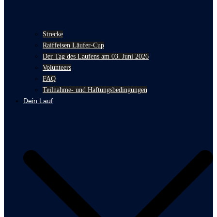
Strecke
Raiffeisen Läufer-Cup
Der Tag des Laufens am 03. Juni 2026
Volunteers
FAQ
Teilnahme- und Haftungsbedingungen
Dein Lauf