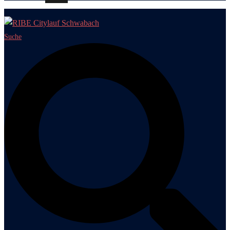
Suche