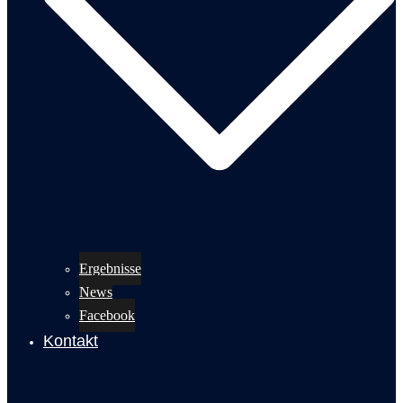
Ergebnisse
News
Facebook
Kontakt