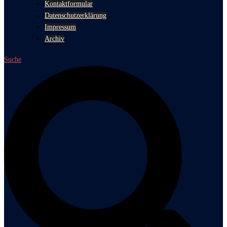
Kontaktformular
Datenschutzerklärung
Impressum
Archiv
Suche