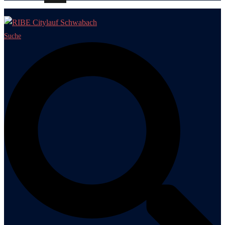
Suche