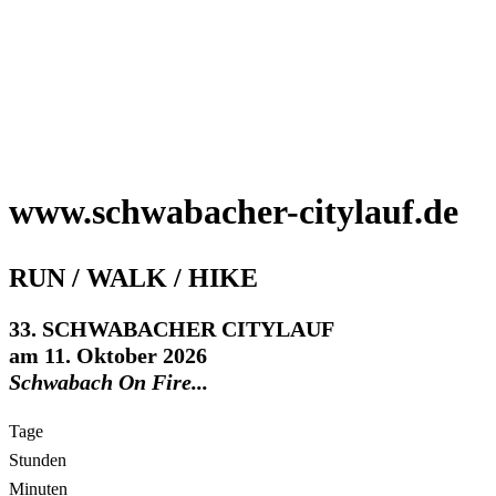
www.schwabacher-citylauf.de
RUN / WALK / HIKE
33. SCHWABACHER CITYLAUF
am 11. Oktober 2026
Schwabach On Fire...
Tage
Stunden
Minuten