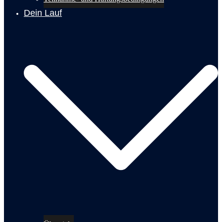
Dein Lauf