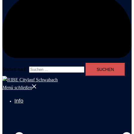
Suchen nach:
Menü schließen
Info