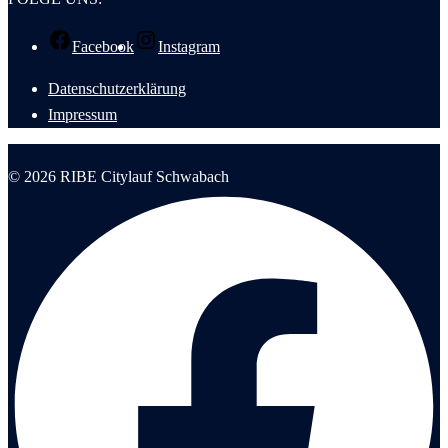
Facebook
Instagram
Datenschutzerklärung
Impressum
© 2026 RIBE Citylauf Schwabach