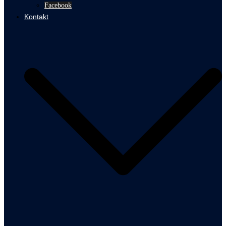
Facebook
Kontakt