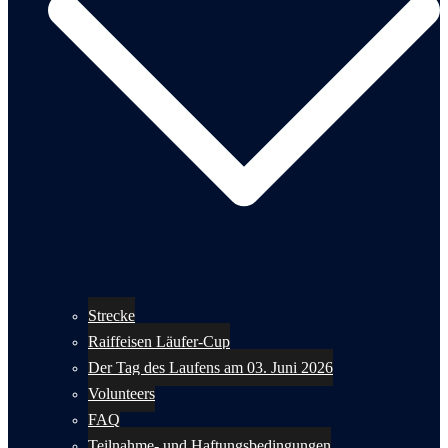
Strecke
Raiffeisen Läufer-Cup
Der Tag des Laufens am 03. Juni 2026
Volunteers
FAQ
Teilnahme- und Haftungsbedingungen