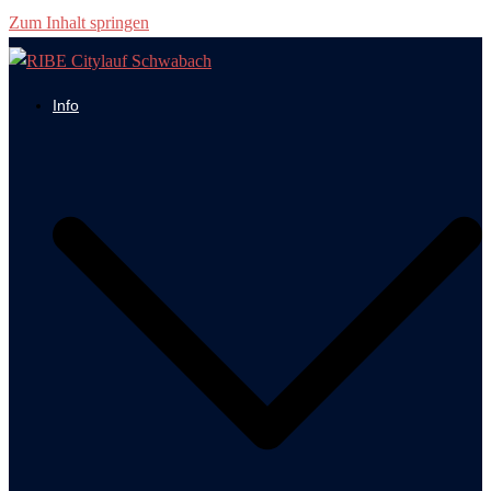
Zum Inhalt springen
Info