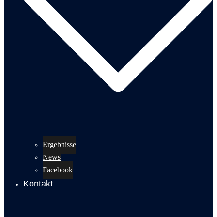
Ergebnisse
News
Facebook
Kontakt