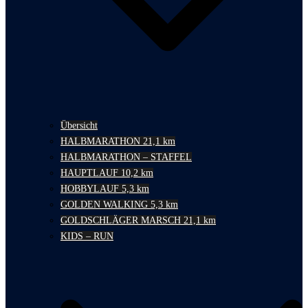
Übersicht
HALBMARATHON 21,1 km
HALBMARATHON – STAFFEL
HAUPTLAUF 10,2 km
HOBBYLAUF 5,3 km
GOLDEN WALKING 5,3 km
GOLDSCHLÄGER MARSCH 21,1 km
KIDS – RUN