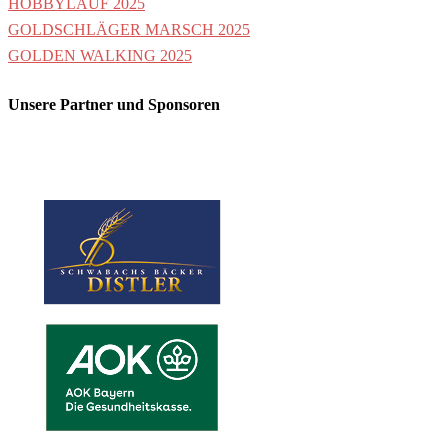
HOBBYLAUF 2025
GOLDSCHLÄGER MARSCH 2025
GOLDEN WALKING 2025
Unsere Partner und Sponsoren