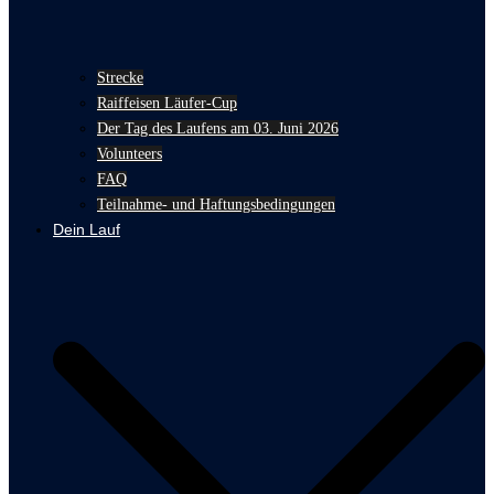
Strecke
Raiffeisen Läufer-Cup
Der Tag des Laufens am 03. Juni 2026
Volunteers
FAQ
Teilnahme- und Haftungsbedingungen
Dein Lauf