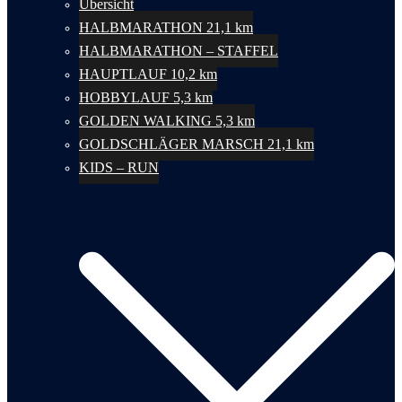
Übersicht
HALBMARATHON 21,1 km
HALBMARATHON – STAFFEL
HAUPTLAUF 10,2 km
HOBBYLAUF 5,3 km
GOLDEN WALKING 5,3 km
GOLDSCHLÄGER MARSCH 21,1 km
KIDS – RUN