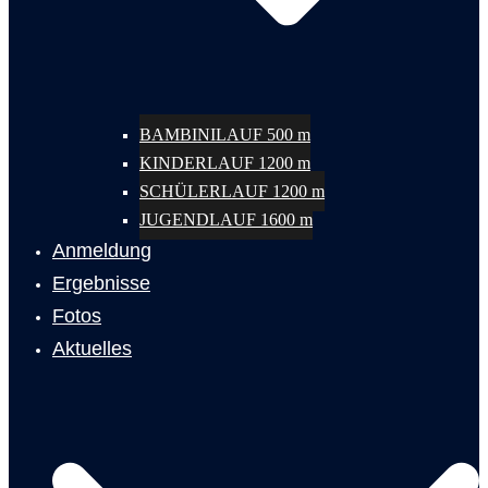
BAMBINILAUF 500 m
KINDERLAUF 1200 m
SCHÜLERLAUF 1200 m
JUGENDLAUF 1600 m
Anmeldung
Ergebnisse
Fotos
Aktuelles