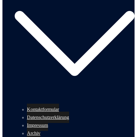
Kontaktformular
Datenschutzerklärung
Impressum
Archiv