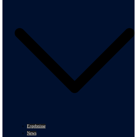
Ergebnisse
News