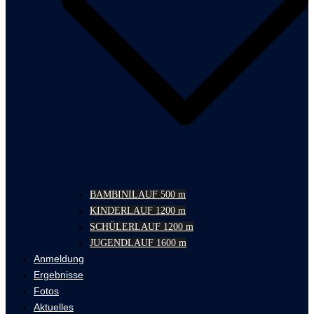
BAMBINILAUF 500 m
KINDERLAUF 1200 m
SCHÜLERLAUF 1200 m
JUGENDLAUF 1600 m
Anmeldung
Ergebnisse
Fotos
Aktuelles