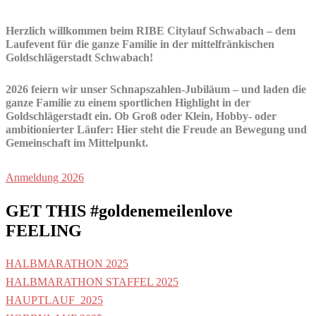
Herzlich willkommen beim
RIBE Citylauf Schwabach
– dem
Laufevent für die ganze Familie in der mittelfränkischen
Goldschlägerstadt
Schwabach
!
2026 feiern wir unser
Schnapszahlen-Jubiläum
– und laden die
ganze Familie zu einem sportlichen Highlight in der
Goldschlägerstadt ein. Ob Groß oder Klein, Hobby- oder
ambitionierter Läufer: Hier steht die Freude an Bewegung und
Gemeinschaft im Mittelpunkt.
Anmeldung 2026
GET THIS #goldenemeilenlove
FEELING
HALBMARATHON 2025
HALBMARATHON STAFFEL 2025
HAUPTLAUF_2025