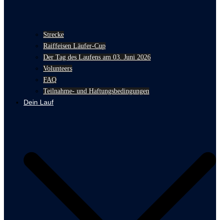
Strecke
Raiffeisen Läufer-Cup
Der Tag des Laufens am 03. Juni 2026
Volunteers
FAQ
Teilnahme- und Haftungsbedingungen
Dein Lauf