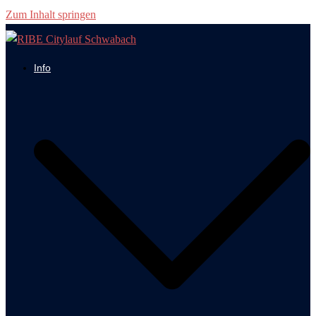
Zum Inhalt springen
Info