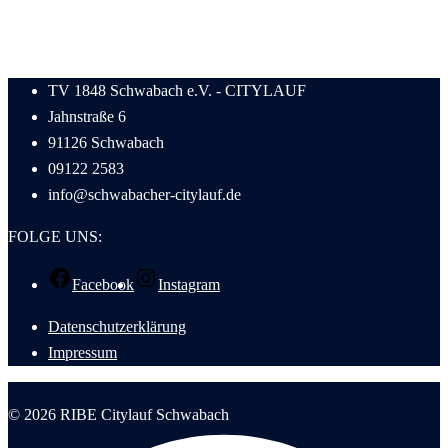
TV 1848 Schwabach e.V. - CITYLAUF
Jahnstraße 6
91126 Schwabach
09122 2583
info@schwabacher-citylauf.de
FOLGE UNS:
Facebook
Instagram
Datenschutzerklärung
Impressum
© 2026 RIBE Citylauf Schwabach