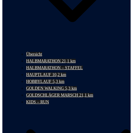
Übersicht
HALBMARATHON 21,1 km
HALBMARATHON – STAFFEL
HAUPTLAUF 10,2 km
HOBBYLAUF 5,3 km
GOLDEN WALKING 5,3 km
GOLDSCHLÄGER MARSCH 21,1 km
KIDS – RUN