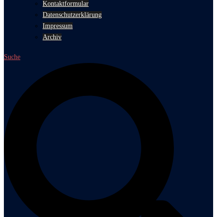
Kontaktformular
Datenschutzerklärung
Impressum
Archiv
Suche