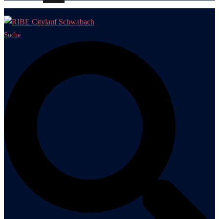
Suche