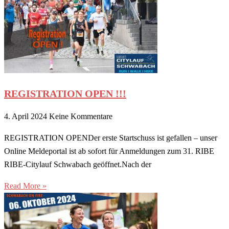
REGISTRATION OPEN !!!
4. April 2024
Keine Kommentare
REGISTRATION OPENDer erste Startschuss ist gefallen – unser
Online Meldeportal ist ab sofort für Anmeldungen zum 31. RIBE
RIBE-Citylauf Schwabach geöffnet.Nach der
Read More »