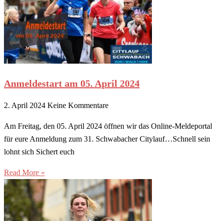
Anmeldestart am 05. April 2024
2. April 2024
Keine Kommentare
Am Freitag, den 05. April 2024 öffnen wir das Online-Meldeportal
für eure Anmeldung zum 31. Schwabacher Citylauf…Schnell sein
lohnt sich Sichert euch
Read More »