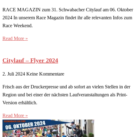
RACE MAGAZIN zum 31. Schwabacher Citylauf am 06. Oktober
2024 In unserem Race Magazin findet ihr alle relevanten Infos zum
Race Weekend.
Read More »
Citylauf – Flyer 2024
2. Juli 2024
Keine Kommentare
Frisch aus der Druckerpresse und ab sofort an vielen Stellen in der
Region und bei einer der nächsten Laufveranstaltungen als Print-
Version erhältlich.
Read More »