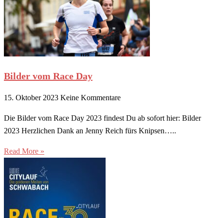
Bilder vom Race Day
15. Oktober 2023
Keine Kommentare
Die Bilder vom Race Day 2023 findest Du ab sofort hier: Bilder
2023 Herzlichen Dank an Jenny Reich fürs Knipsen…..
Read More »