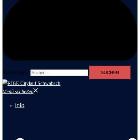
Suchen nach:
Menü schließen
Info