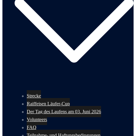
Strecke
Raiffeisen Läufer-Cup
Der Tag des Laufens am 03. Juni 2026
Volunteers
FAQ
Teilnahme- und Haftungsbedingungen