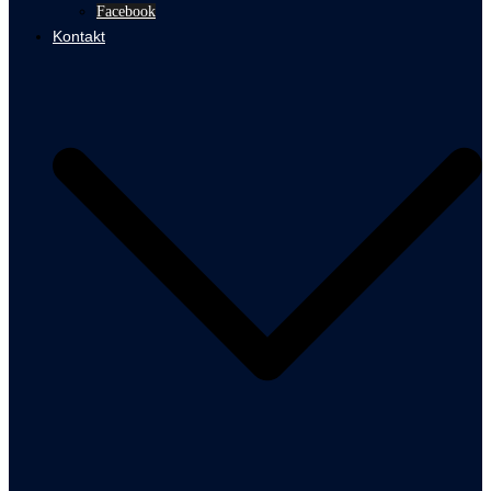
Facebook
Kontakt