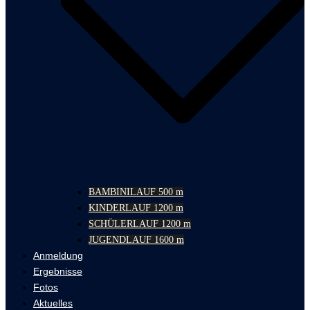
BAMBINILAUF 500 m
KINDERLAUF 1200 m
SCHÜLERLAUF 1200 m
JUGENDLAUF 1600 m
Anmeldung
Ergebnisse
Fotos
Aktuelles