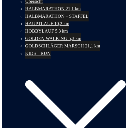
Übersicht
HALBMARATHON 21,1 km
HALBMARATHON – STAFFEL
HAUPTLAUF 10,2 km
HOBBYLAUF 5,3 km
GOLDEN WALKING 5,3 km
GOLDSCHLÄGER MARSCH 21,1 km
KIDS – RUN