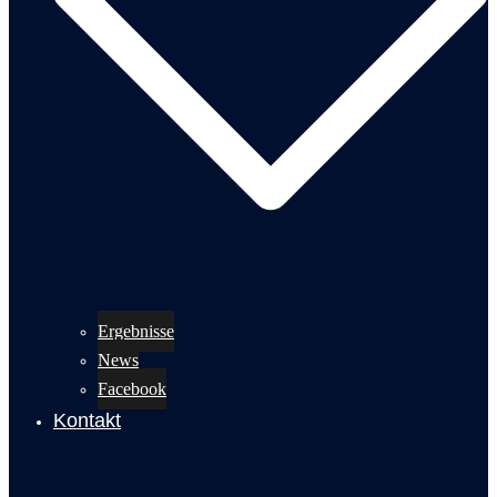
Ergebnisse
News
Facebook
Kontakt