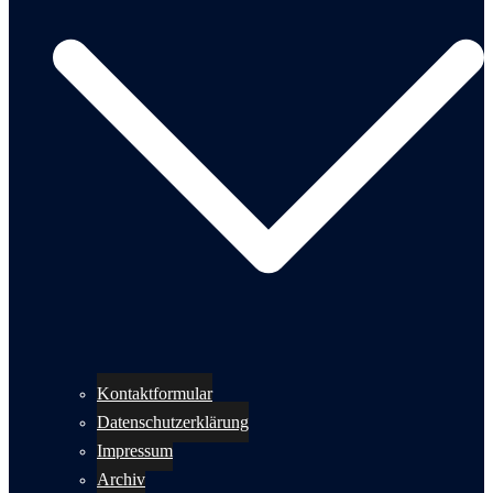
Kontaktformular
Datenschutzerklärung
Impressum
Archiv