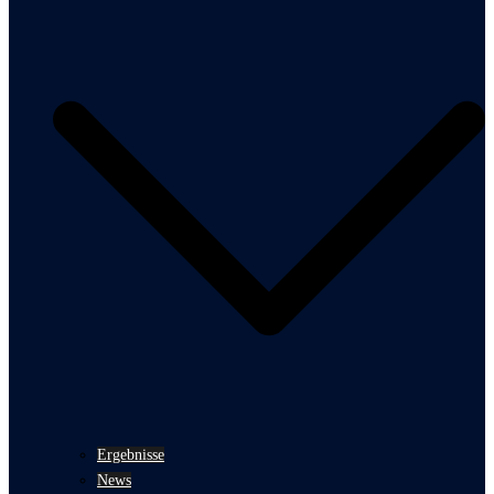
Ergebnisse
News