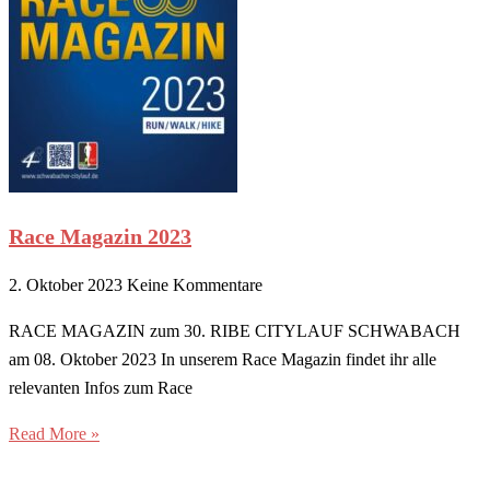
Race Magazin 2023
2. Oktober 2023
Keine Kommentare
RACE MAGAZIN zum 30. RIBE CITYLAUF SCHWABACH
am 08. Oktober 2023 In unserem Race Magazin findet ihr alle
relevanten Infos zum Race
Read More »