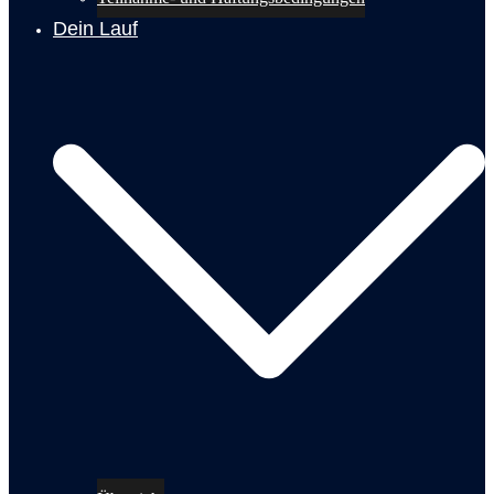
Dein Lauf