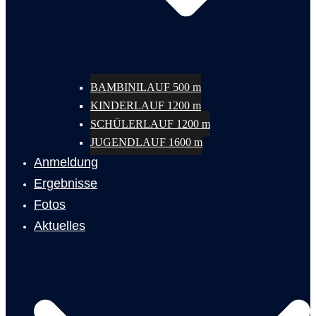
BAMBINILAUF 500 m
KINDERLAUF 1200 m
SCHÜLERLAUF 1200 m
JUGENDLAUF 1600 m
Anmeldung
Ergebnisse
Fotos
Aktuelles