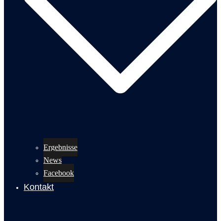
Ergebnisse
News
Facebook
Kontakt