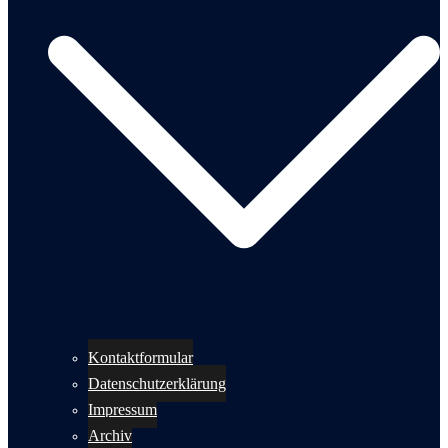
Kontaktformular
Datenschutzerklärung
Impressum
Archiv