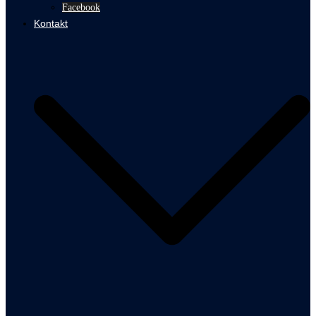
Facebook
Kontakt