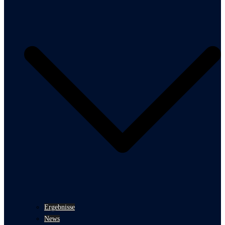
Ergebnisse
News