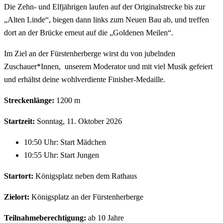
Die Zehn- und Elfjährigen laufen auf der Originalstrecke bis zur
„Alten Linde“, biegen dann links zum Neuen Bau ab, und treffen
dort an der Brücke erneut auf die „Goldenen Meilen“.
Im Ziel an der Fürstenherberge wirst du von jubelnden
Zuschauer*Innen, unserem Moderator und mit viel Musik gefeiert
und erhältst deine wohlverdiente Finisher-Medaille.
Streckenlänge:
1200 m
Startzeit:
Sonntag, 11. Oktober 2026
10:50 Uhr: Start Mädchen
10:55 Uhr: Start Jungen
Startort:
Königsplatz neben dem Rathaus
Zielort:
Königsplatz an der Fürstenherberge
Teilnahmeberechtigung:
ab 10 Jahre