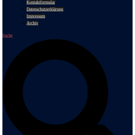
Kontaktformular
Datenschutzerklärung
Impressum
Archiv
Suche