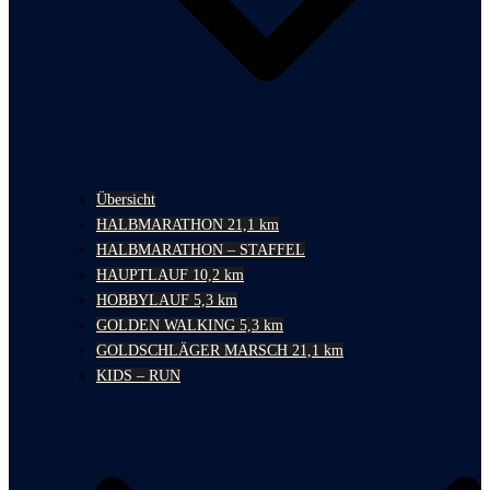
Übersicht
HALBMARATHON 21,1 km
HALBMARATHON – STAFFEL
HAUPTLAUF 10,2 km
HOBBYLAUF 5,3 km
GOLDEN WALKING 5,3 km
GOLDSCHLÄGER MARSCH 21,1 km
KIDS – RUN