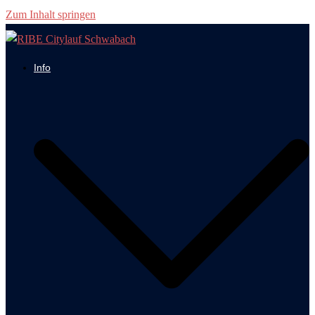
Zum Inhalt springen
Info