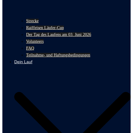
Strecke
Raiffeisen Läufer-Cup
Der Tag des Laufens am 03. Juni 2026
Volunteers
FAQ
Teilnahme- und Haftungsbedingungen
Dein Lauf