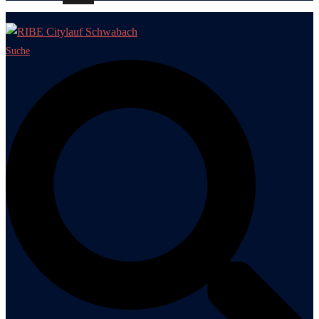
Suche