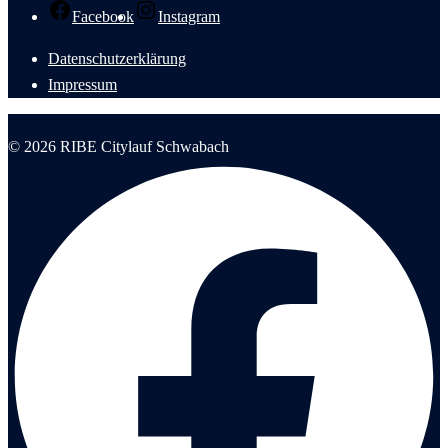
Facebook
Instagram
Datenschutzerklärung
Impressum
© 2026 RIBE Citylauf Schwabach