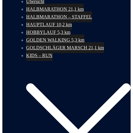
Übersicht
HALBMARATHON 21,1 km
HALBMARATHON – STAFFEL
HAUPTLAUF 10,2 km
HOBBYLAUF 5,3 km
GOLDEN WALKING 5,3 km
GOLDSCHLÄGER MARSCH 21,1 km
KIDS – RUN