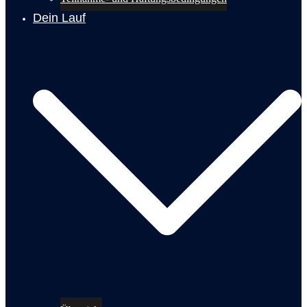
Dein Lauf