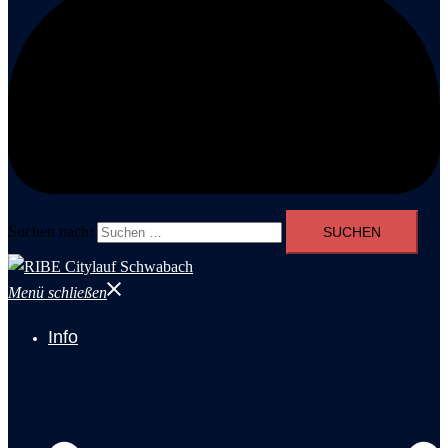
Suchen nach:
Menü schließen
Info