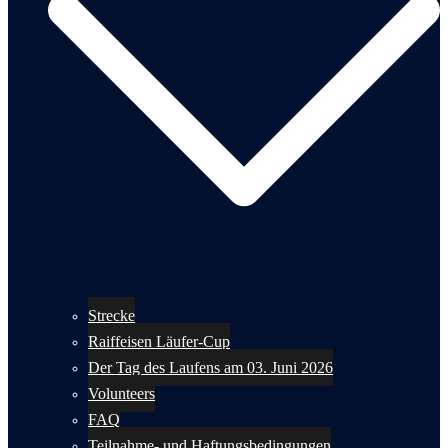
Strecke
Raiffeisen Läufer-Cup
Der Tag des Laufens am 03. Juni 2026
Volunteers
FAQ
Teilnahme- und Haftungsbedingungen