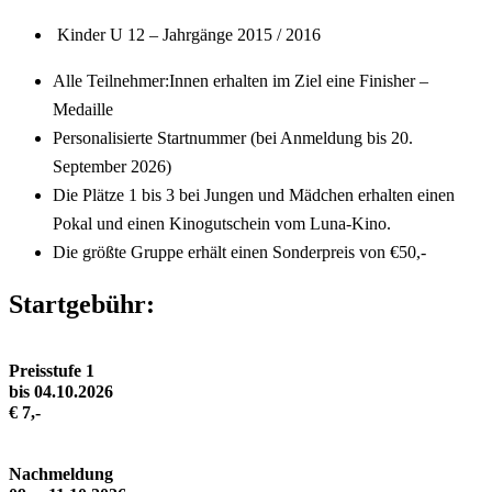
Kinder U 12 – Jahrgänge 2015 / 2016
Alle Teilnehmer:Innen erhalten im Ziel eine Finisher –
Medaille
Personalisierte Startnummer (bei Anmeldung bis 20.
September 2026)
Die Plätze 1 bis 3 bei Jungen und Mädchen erhalten einen
Pokal und einen Kinogutschein vom Luna-Kino.
Die größte Gruppe erhält einen Sonderpreis von €50,-
Startgebühr:
Preisstufe 1
bis 04.10.2026
€ 7,-
Nachmeldung