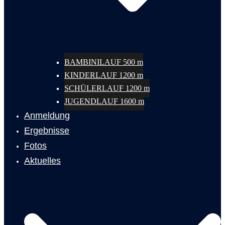
BAMBINILAUF 500 m
KINDERLAUF 1200 m
SCHÜLERLAUF 1200 m
JUGENDLAUF 1600 m
Anmeldung
Ergebnisse
Fotos
Aktuelles