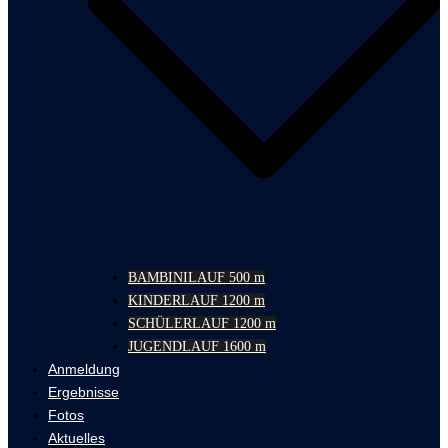
BAMBINILAUF 500 m
KINDERLAUF 1200 m
SCHÜLERLAUF 1200 m
JUGENDLAUF 1600 m
Anmeldung
Ergebnisse
Fotos
Aktuelles