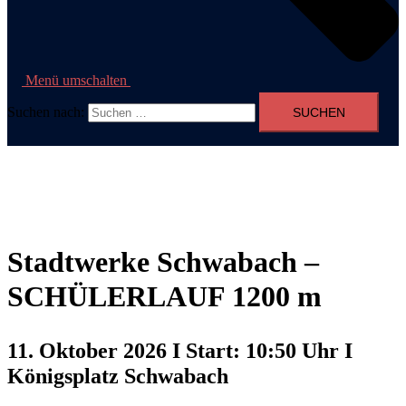
Menü umschalten
Suchen nach:
Stadtwerke Schwabach –
SCHÜLERLAUF 1200 m
11. Oktober 2026 I Start: 10:50 Uhr I
Königsplatz Schwabach